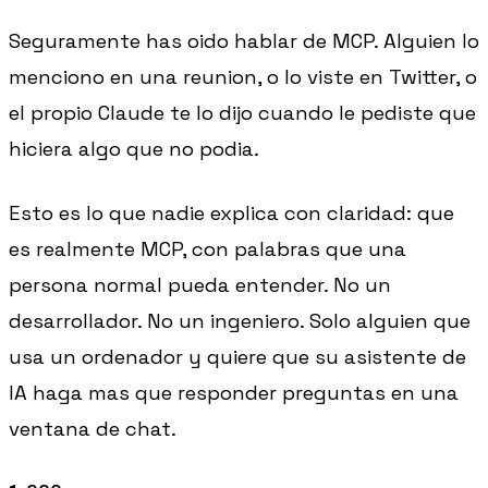
Seguramente has oido hablar de MCP. Alguien lo
menciono en una reunion, o lo viste en Twitter, o
el propio Claude te lo dijo cuando le pediste que
hiciera algo que no podia.
Esto es lo que nadie explica con claridad: que
es realmente MCP, con palabras que una
persona normal pueda entender. No un
desarrollador. No un ingeniero. Solo alguien que
usa un ordenador y quiere que su asistente de
IA haga mas que responder preguntas en una
ventana de chat.