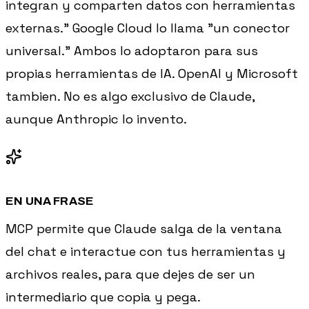
integran y comparten datos con herramientas
externas." Google Cloud lo llama "un conector
universal." Ambos lo adoptaron para sus
propias herramientas de IA. OpenAI y Microsoft
tambien. No es algo exclusivo de Claude,
aunque Anthropic lo invento.
EN UNA FRASE
MCP permite que Claude salga de la ventana
del chat e interactue con tus herramientas y
archivos reales, para que dejes de ser un
intermediario que copia y pega.