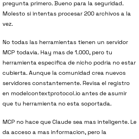
pregunta primero. Bueno para la seguridad.
Molesto si intentas procesar 200 archivos a la
vez.
No todas las herramientas tienen un servidor
MCP todavia. Hay mas de 1.000, pero tu
herramienta especifica de nicho podria no estar
cubierta. Aunque la comunidad crea nuevos
servidores constantemente. Revisa el registro
en modelcontextprotocol.io antes de asumir
que tu herramienta no esta soportada.
MCP no hace que Claude sea mas inteligente. Le
da acceso a mas informacion, pero la