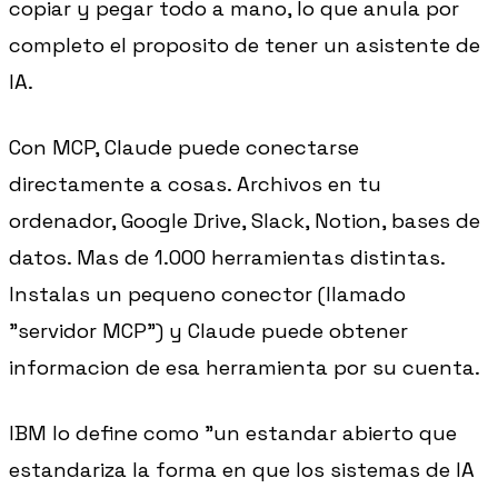
copiar y pegar todo a mano, lo que anula por
completo el proposito de tener un asistente de
IA.
Con MCP, Claude puede conectarse
directamente a cosas. Archivos en tu
ordenador, Google Drive, Slack, Notion, bases de
datos. Mas de 1.000 herramientas distintas.
Instalas un pequeno conector (llamado
"servidor MCP") y Claude puede obtener
informacion de esa herramienta por su cuenta.
IBM lo define como "un estandar abierto que
estandariza la forma en que los sistemas de IA