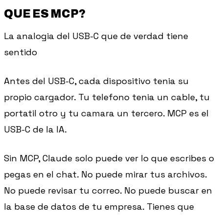
QUE ES MCP?
La analogia del USB-C que de verdad tiene
sentido
Antes del USB-C, cada dispositivo tenia su
propio cargador. Tu telefono tenia un cable, tu
portatil otro y tu camara un tercero. MCP es el
USB-C de la IA.
Sin MCP, Claude solo puede ver lo que escribes o
pegas en el chat. No puede mirar tus archivos.
No puede revisar tu correo. No puede buscar en
la base de datos de tu empresa. Tienes que