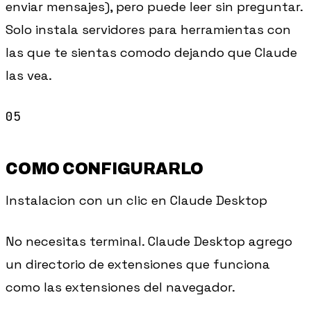
enviar mensajes), pero puede leer sin preguntar.
Solo instala servidores para herramientas con
las que te sientas comodo dejando que Claude
las vea.
COMO CONFIGURARLO
Instalacion con un clic en Claude Desktop
No necesitas terminal. Claude Desktop agrego
un directorio de extensiones que funciona
como las extensiones del navegador.