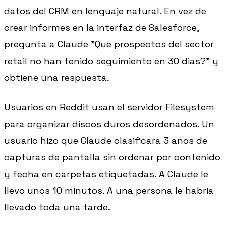
datos del CRM en lenguaje natural. En vez de
crear informes en la interfaz de Salesforce,
pregunta a Claude "Que prospectos del sector
retail no han tenido seguimiento en 30 dias?" y
obtiene una respuesta.
Usuarios en Reddit usan el servidor Filesystem
para organizar discos duros desordenados. Un
usuario hizo que Claude clasificara 3 anos de
capturas de pantalla sin ordenar por contenido
y fecha en carpetas etiquetadas. A Claude le
llevo unos 10 minutos. A una persona le habria
llevado toda una tarde.