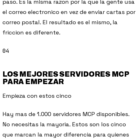
paso. Es la misma razon por la que la gente usa
el correo electronico en vez de enviar cartas por
correo postal. El resultado es el mismo, la
friccion es diferente.
LOS MEJORES SERVIDORES MCP
PARA EMPEZAR
Empieza con estos cinco
Hay mas de 1.000 servidores MCP disponibles.
No necesitas la mayoria. Estos son los cinco
que marcan la mayor diferencia para quienes