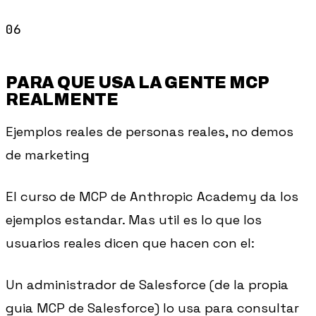
PARA QUE USA LA GENTE MCP
REALMENTE
Ejemplos reales de personas reales, no demos
de marketing
El curso de MCP de Anthropic Academy da los
ejemplos estandar. Mas util es lo que los
usuarios reales dicen que hacen con el:
Un administrador de Salesforce (de la propia
guia MCP de Salesforce) lo usa para consultar