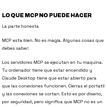
LO QUE MCP NO PUEDE HACER
La parte honesta
MCP esta bien. No es magia. Algunas cosas que
debes saber:
Los servidores MCP se ejecutan en tu maquina.
Tu ordenador tiene que estar encendido y
Claude Desktop tiene que estar abierto para
que las conexiones funcionen. Cierras el portatil
y las conexiones se cortan. Esto es por diseno,
por seguridad, pero significa que MCP no es un