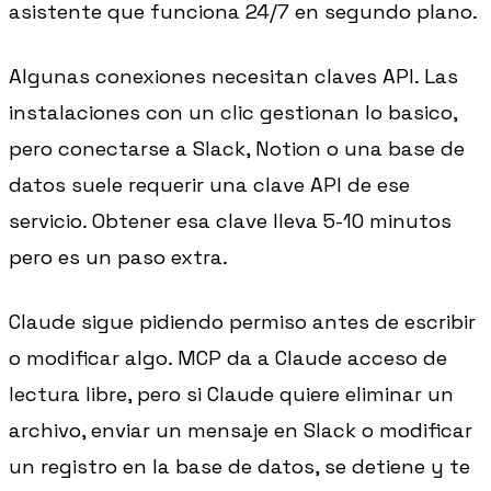
asistente que funciona 24/7 en segundo plano.
Algunas conexiones necesitan claves API. Las
instalaciones con un clic gestionan lo basico,
pero conectarse a Slack, Notion o una base de
datos suele requerir una clave API de ese
servicio. Obtener esa clave lleva 5-10 minutos
pero es un paso extra.
Claude sigue pidiendo permiso antes de escribir
o modificar algo. MCP da a Claude acceso de
lectura libre, pero si Claude quiere eliminar un
archivo, enviar un mensaje en Slack o modificar
un registro en la base de datos, se detiene y te