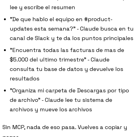
lee y escribe el resumen
"De que hablo el equipo en #product-
updates esta semana?" - Claude busca en tu
canal de Slack y te da los puntos principales
"Encuentra todas las facturas de mas de
$5.000 del ultimo trimestre" - Claude
consulta tu base de datos y devuelve los
resultados
"Organiza mi carpeta de Descargas por tipo
de archivo" - Claude lee tu sistema de
archivos y mueve los archivos
Sin MCP, nada de eso pasa. Vuelves a copiar y