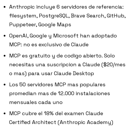
Anthropic incluye 6 servidores de referencia:
filesystem, PostgreSQL, Brave Search, GitHub,
Puppeteer, Google Maps
OpenAI, Google y Microsoft han adoptado
MCP: no es exclusivo de Claude
MCP es gratuito y de codigo abierto. Solo
necesitas una suscripcion a Claude ($20/mes
o mas) para usar Claude Desktop
Los 50 servidores MCP mas populares
promedian mas de 12.000 instalaciones
mensuales cada uno
MCP cubre el 18% del examen Claude
Certified Architect (Anthropic Academy)