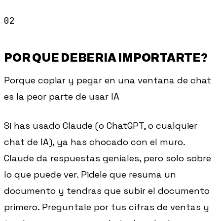
POR QUE DEBERIA IMPORTARTE?
Porque copiar y pegar en una ventana de chat
es la peor parte de usar IA
Si has usado Claude (o ChatGPT, o cualquier
chat de IA), ya has chocado con el muro.
Claude da respuestas geniales, pero solo sobre
lo que puede ver. Pidele que resuma un
documento y tendras que subir el documento
primero. Preguntale por tus cifras de ventas y