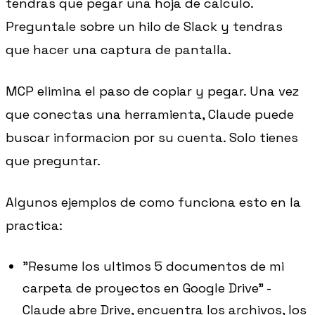
tendras que pegar una hoja de calculo.
Preguntale sobre un hilo de Slack y tendras
que hacer una captura de pantalla.
MCP elimina el paso de copiar y pegar. Una vez
que conectas una herramienta, Claude puede
buscar informacion por su cuenta. Solo tienes
que preguntar.
Algunos ejemplos de como funciona esto en la
practica:
"Resume los ultimos 5 documentos de mi
carpeta de proyectos en Google Drive" -
Claude abre Drive, encuentra los archivos, los