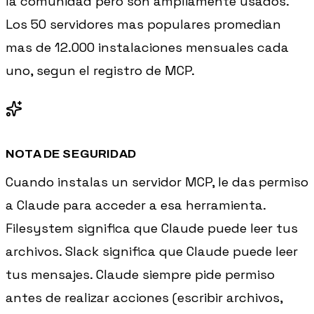
la comunidad pero son ampliamente usados.
Los 50 servidores mas populares promedian
mas de 12.000 instalaciones mensuales cada
uno, segun el registro de MCP.
NOTA DE SEGURIDAD
Cuando instalas un servidor MCP, le das permiso
a Claude para acceder a esa herramienta.
Filesystem significa que Claude puede leer tus
archivos. Slack significa que Claude puede leer
tus mensajes. Claude siempre pide permiso
antes de realizar acciones (escribir archivos,