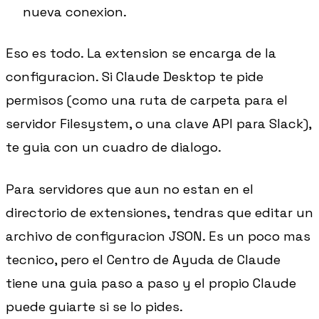
nueva conexion.
Eso es todo. La extension se encarga de la
configuracion. Si Claude Desktop te pide
permisos (como una ruta de carpeta para el
servidor Filesystem, o una clave API para Slack),
te guia con un cuadro de dialogo.
Para servidores que aun no estan en el
directorio de extensiones, tendras que editar un
archivo de configuracion JSON. Es un poco mas
tecnico, pero el Centro de Ayuda de Claude
tiene una guia paso a paso y el propio Claude
puede guiarte si se lo pides.