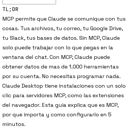
TL;DR
MCP permite que Claude se comunique con tus
cosas. Tus archivos, tu correo, tu Google Drive,
tu Slack, tus bases de datos. Sin MCP, Claude
solo puede trabajar con lo que pegas en la
ventana del chat. Con MCP, Claude puede
obtener datos de mas de 1.000 herramientas
por su cuenta. No necesitas programar nada.
Claude Desktop tiene instalaciones con un solo
clic para servidores MCP, como las extensiones
del navegador. Esta guia explica que es MCP,
por que importa y como configurarlo en 5
minutos.