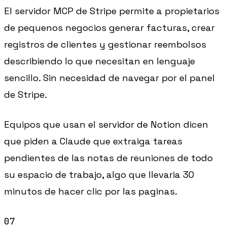
El servidor MCP de Stripe permite a propietarios
de pequenos negocios generar facturas, crear
registros de clientes y gestionar reembolsos
describiendo lo que necesitan en lenguaje
sencillo. Sin necesidad de navegar por el panel
de Stripe.
Equipos que usan el servidor de Notion dicen
que piden a Claude que extraiga tareas
pendientes de las notas de reuniones de todo
su espacio de trabajo, algo que llevaria 30
minutos de hacer clic por las paginas.