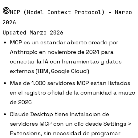
MCP (Model Context Protocol) - Marzo
2026
Updated
Marzo 2026
MCP es un estandar abierto creado por
Anthropic en noviembre de 2024 para
conectar la IA con herramientas y datos
externos (IBM, Google Cloud)
Mas de 1.000 servidores MCP estan listados
en el registro oficial de la comunidad a marzo
de 2026
Claude Desktop tiene instalacion de
servidores MCP con un clic desde Settings >
Extensions, sin necesidad de programar