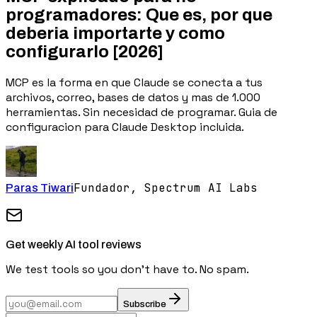
programadores: Que es, por que
deberia importarte y como
configurarlo [2026]
MCP es la forma en que Claude se conecta a tus
archivos, correo, bases de datos y mas de 1.000
herramientas. Sin necesidad de programar. Guia de
configuracion para Claude Desktop incluida.
Fundador,
Spectrum AI Labs
Paras Tiwari
Get weekly AI tool reviews
We test tools so you don't have to. No spam.
Subscribe