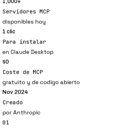
1,000+
Servidores MCP
disponibles hoy
1 clic
Para instalar
en Claude Desktop
$0
Coste de MCP
gratuito y de codigo abierto
Nov 2024
Creado
por Anthropic