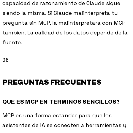
capacidad de razonamiento de Claude sigue
siendo la misma. Si Claude malinterpreta tu
pregunta sin MCP, la malinterpretara con MCP
tambien. La calidad de los datos depende de la
fuente.
PREGUNTAS FRECUENTES
QUE ES MCP EN TERMINOS SENCILLOS?
MCP es una forma estandar para que los
asistentes de IA se conecten a herramientas y